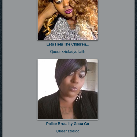
Lets Help The Children...
Queenzzieladyoffaith
Police Brutality Gotta Go
Queenzzieloc