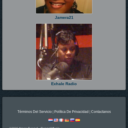
Jamera21
Exhale Radio
Términos Del Servicio
|
Política De Privacidad
|
Contactanos